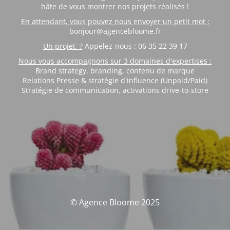
hâte de vous montrer nos projets réalisés !
En attendant, vous pouvez nous envoyer un petit mot :
bonjour@agencebloome.fr
Un projet ?
Appelez-nous : 06 35 22 39 17
Nous vous accompagnons sur 3 domaines d'expertises :
Brand strategy, branding, contenu de marque
Relations Presse & stratégie d'influence (Unpaid/Paid)
Stratégie de communication, activations drive-to-store
© Agence Bloome 2025